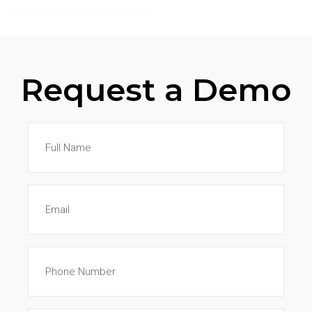
Request a Demo