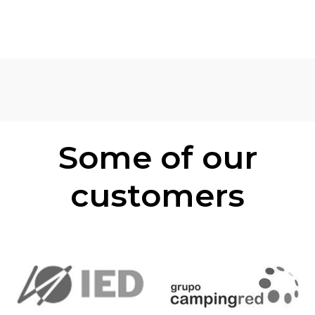
Some of our
customers