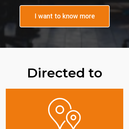
I want to know more
Directed to