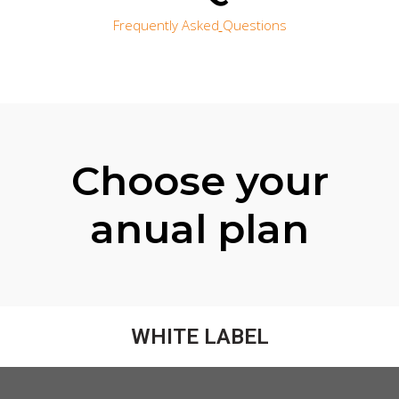
Frequently Asked
Questions
Choose your
anual plan
WHITE LABEL