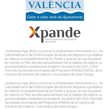
La empresa App aforos y piscinas e instalaciones comunitarias S.L. ha
sido beneficiaria del Fondo Europeo de Desarrollo Regional cuyo objetivo
es mejorar la competitividad de las Pymes y gracias al cual ha puesto
en marcha un Plan de Internacionalización con el objetivo de mejorar su
posicionamiento competitivo en el exterior durante el año 2021 y 2022.
Para ello ha contado con el apoyo del Programa XPANDE DIGITAL de la
Cámara de Comercio de Valencia. Una manera de hacer Europa.
La empresa App aforos y piscinas e instalaciones comunitarias S.L. ha
sido beneficiaria del Fondo Europeo de Desarrollo Regional cuyo objetivo
es mejorar la competitividad de las Pymes y gracias al cual ha puesto
en marcha un Plan de Internacionalización con el objetivo de mejorar su
posicionamiento competitivo en el exterior durante el año 2022. Para ello
ha contado con el apoyo del Programa XPANDE de la Cámara de
Comercio de Valencia. Una manera de hacer Europa.