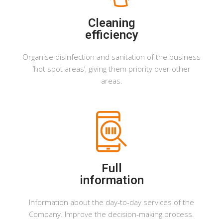
Cleaning
efficiency
Organise disinfection and sanitation of the business
’hot spot areas’, giving them priority over other
areas.
Full
information
Information about the day-to-day services of the
Company. Improve the decision-making process.