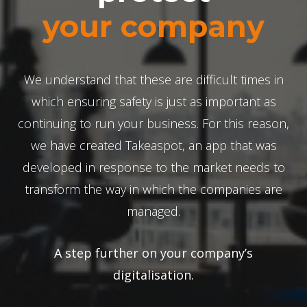
everyday
We understand that these are difficult times in
which ensuring safety is just as important as
continuing to run your business. For this reason,
we have created Takeaspot, an app that was
developed in response to the market needs to
transform the way in which the companies are
managed.
A step further on your company’s
digitalisation.