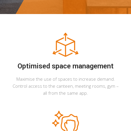
Optimised space management
Maximise the use of spaces to increase demand.
Control access to the canteen, meeting rooms, gym –
all from the same app.